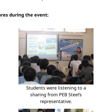
res during the event:
Students were listening to a
sharing from PEB Steel’s
representative.