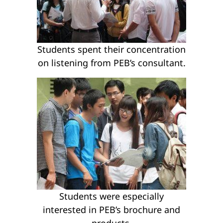
Students spent their concentration
on listening from PEB’s consultant.
Students were especially
interested in PEB’s brochure and