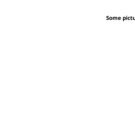
Some pictu