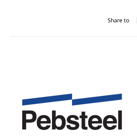
Share to