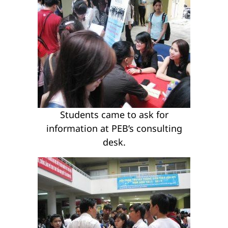
Students came to ask for
information at PEB’s consulting
desk.