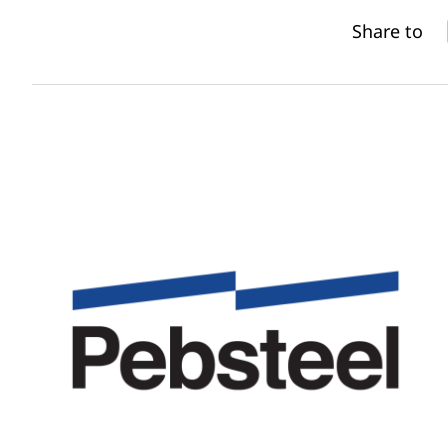
Share to