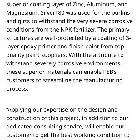
superior coating layer of Zinc, Aluminum, and
Magnesium. Silver180 was used for the purlins
and girts to withstand the very severe corrosive
conditions from the NPK fertilizer. The primary
structures are well-protected by a coating of 3-
layer epoxy primer and finish paint from top
quality paint suppliers. With the attribute to
withstand severely corrosive environments,
these superior materials can enable PEB’s
customers to streamline the manufacturing
process.
“Applying our expertise on the design and
construction of this project, in addition to our
dedicated consulting service, will enable our
customer to get the best working condition to