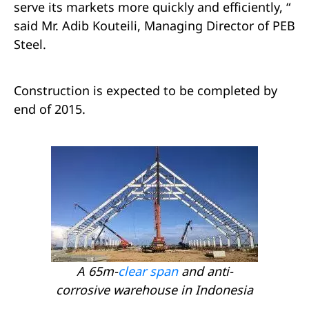
serve its markets more quickly and efficiently, “
said Mr. Adib Kouteili, Managing Director of PEB
Steel.
Construction is expected to be completed by
end of 2015.
A 65m-
clear span
and anti-
corrosive warehouse in Indonesia