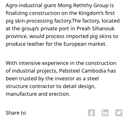
Agro-industrial giant Mong Reththy Group is
finalizing construction on the Kingdom’s first
pig skin processing factory.The factory, located
at the group’s private port in Preah Sihanouk
province, would process imported pig skins to
produce leather for the European market.
With intensive experience in the construction
of industrial projects, Pebsteel Cambodia has
been trusted by the investor as a steel
structure contractor to detail design,
manufacture and erection.
Share to